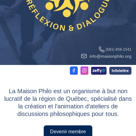
(581) 459-1541
info@maisonphilo.org
La Maison Philo est un organisme à but non
lucratif de la région de Québec, spécialisé dans
la création et l’animation d’ateliers de
discussions philosophiques pour tous.
Devenir membre