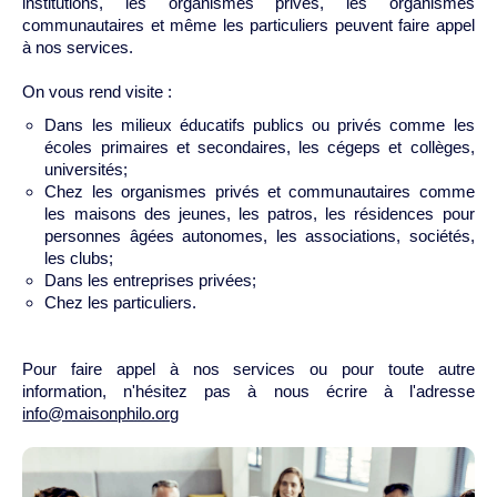
institutions, les organismes privés, les organismes
communautaires et même les particuliers peuvent faire appel
à nos services.
On vous rend visite :
Dans les milieux éducatifs publics ou privés comme les
écoles primaires et secondaires, les cégeps et collèges,
universités;
Chez les organismes privés et communautaires comme
les maisons des jeunes, les patros, les résidences pour
personnes âgées autonomes, les associations, sociétés,
les clubs;
Dans les entreprises privées;
Chez les particuliers.
Pour faire appel à nos services ou pour toute autre
information, n'hésitez pas à nous écrire à l'adresse
info@maisonphilo.org