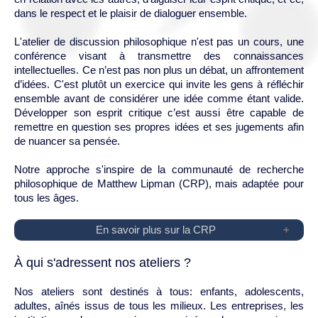
dans le respect et le plaisir de dialoguer ensemble.
L'atelier de discussion philosophique n'est pas un cours, une
conférence visant à transmettre des connaissances
intellectuelles. Ce n’est pas non plus un débat, un affrontement
d’idées. C'est plutôt un exercice qui invite les gens à réfléchir
ensemble avant de considérer une idée comme étant valide.
Développer son esprit critique c’est aussi être capable de
remettre en question ses propres idées et ses jugements afin
de nuancer sa pensée.
Notre approche s'inspire de la communauté de recherche
philosophique de Matthew Lipman (CRP), mais adaptée pour
tous les âges.
En savoir plus sur la CRP
À qui s'adressent nos ateliers ?
Nos ateliers sont destinés à tous: enfants, adolescents,
adultes, aînés issus de tous les milieux. Les entreprises, les