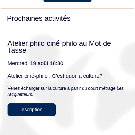
Prochaines activités
Atelier philo ciné-philo au Mot de
Tasse
Mercredi 19 août 18:30
Atelier ciné-philo : C'est quoi la culture?
Venez échanger sur la culture à partir du court métrage
Les
racquetteurs.
Inscription