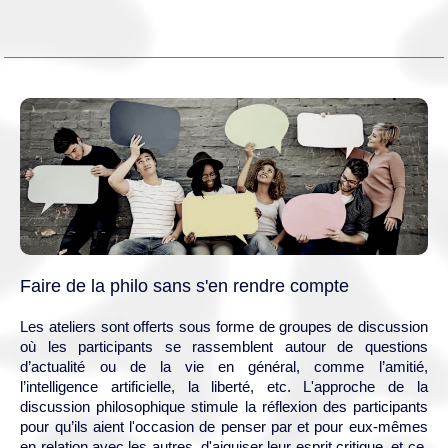
Faire de la philo sans s'en rendre compte
Les ateliers sont offerts sous forme de groupes de discussion
où les participants se rassemblent autour de questions
d’actualité ou de la vie en général, comme l’amitié,
l’intelligence artificielle, la liberté, etc. L'approche de la
discussion philosophique stimule la réflexion des participants
pour qu’ils aient l'occasion de penser par et pour eux-mêmes
en relation avec les autres, d'aiguiser leur esprit critique, et ce,